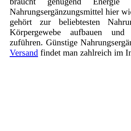
braucht genügend Energie 
Nahrungsergänzungsmittel hier wi
gehört zur beliebtesten Nahru
Körpergewebe aufbauen und
zuführen. Günstige Nahrungserg
Versand
findet man zahlreich im In