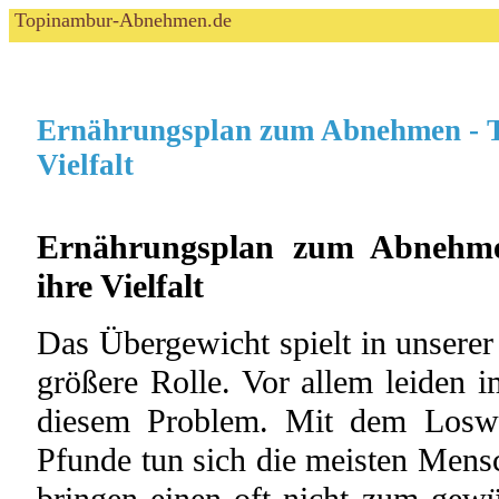
Topinambur-Abnehmen.de
Ernährungsplan zum Abnehmen - 
Vielfalt
Ernährungsplan zum Abnehm
ihre Vielfalt
Das Übergewicht spielt in unserer
größere Rolle. Vor allem leiden 
diesem Problem. Mit dem Loswe
Pfunde tun sich die meisten Mens